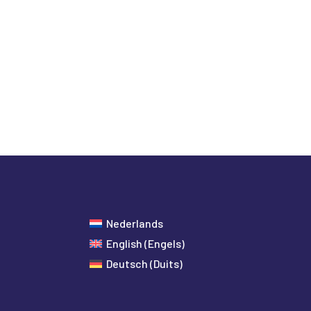
Nederlands
English
(
Engels
)
Deutsch
(
Duits
)