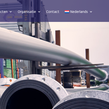
ucten
Organisatie
Contact
Nederlands