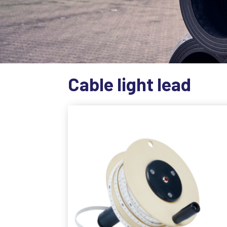
Cable light lead