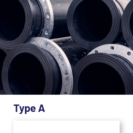
Type A