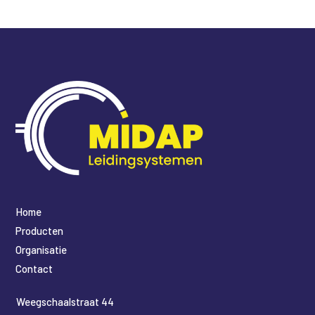
Home
Producten
Organisatie
Contact
​Weegschaalstraat 44