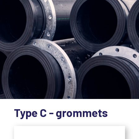
Type C - grommets