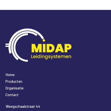
Home
Producten
Organisatie
Contact
​Weegschaalstraat 44