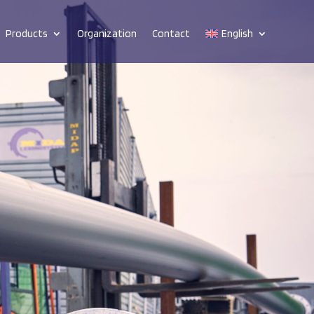
Products
Organization
Contact
English