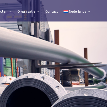
ucten
Organisatie
Contact
Nederlands