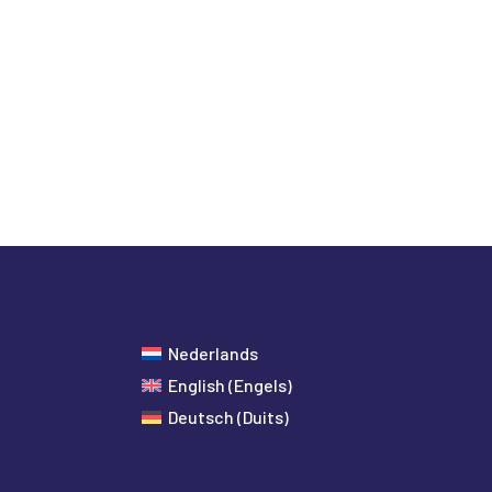
Nederlands
English
(
Engels
)
Deutsch
(
Duits
)