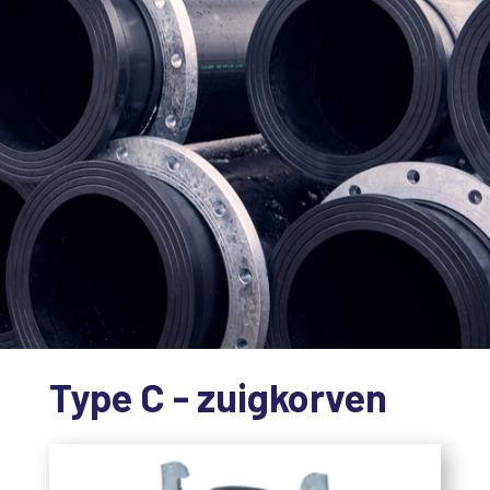
Type C - zuigkorven