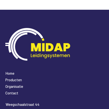
Home
Producten
Organisatie
Contact
​Weegschaalstraat 44