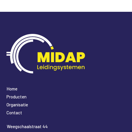
Home
Producten
Organisatie
Contact
​Weegschaalstraat 44