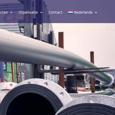
ucten
Organisatie
Contact
Nederlands