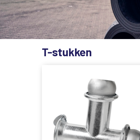
T-stukken