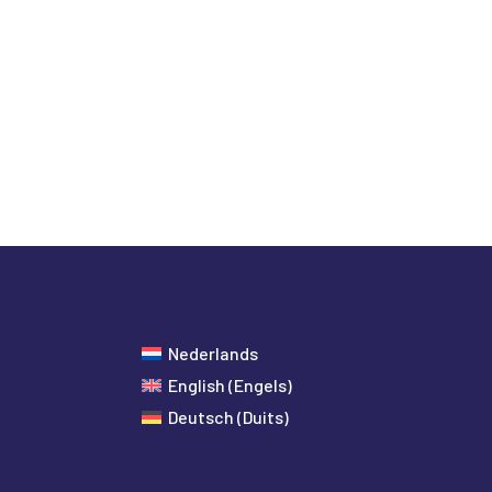
Nederlands
English
(
Engels
)
Deutsch
(
Duits
)