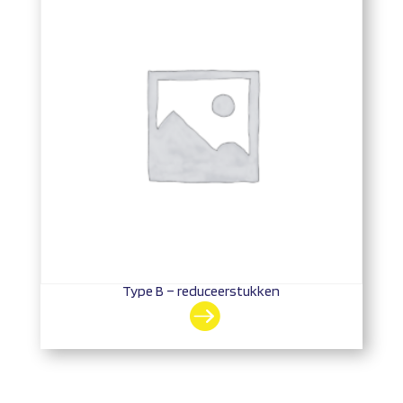
Type B – reduceerstukken
