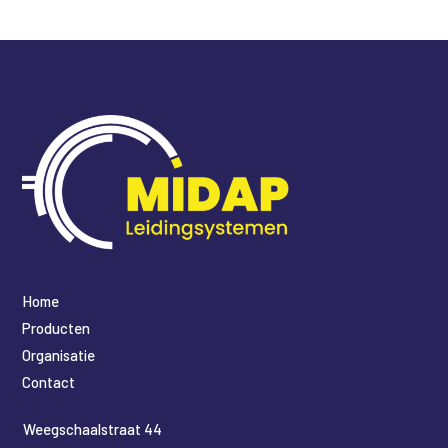
Home
Producten
Organisatie
Contact
​Weegschaalstraat 44