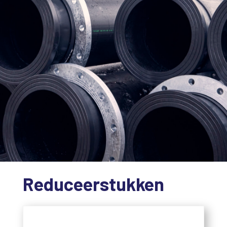
Reduceerstukken