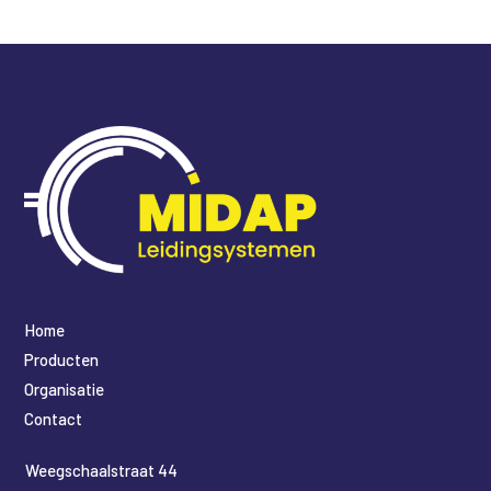
Home
Producten
Organisatie
Contact
​Weegschaalstraat 44