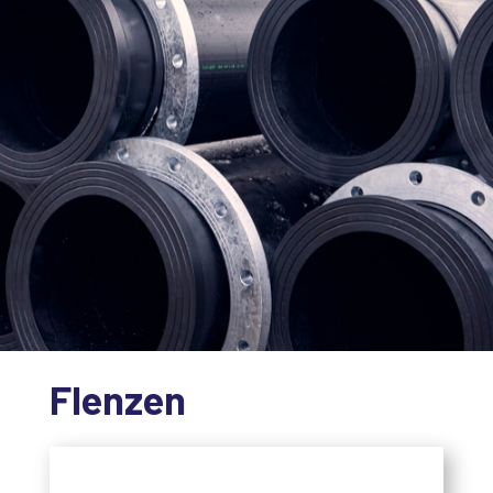
Flenzen