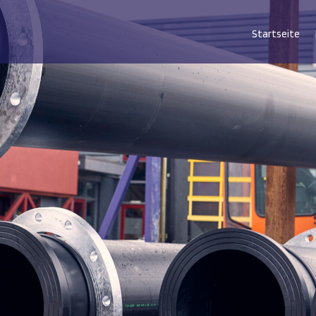
Startseite