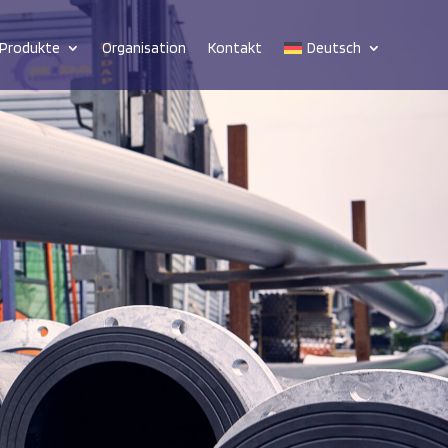
Produkte
Organisation
Kontakt
Deutsch