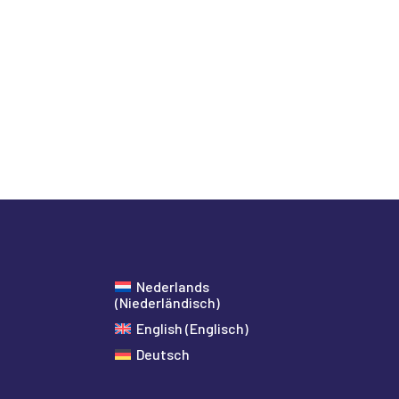
Nederlands
(
Niederländisch
)
English
(
Englisch
)
Deutsch