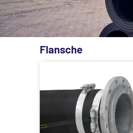
Flansche