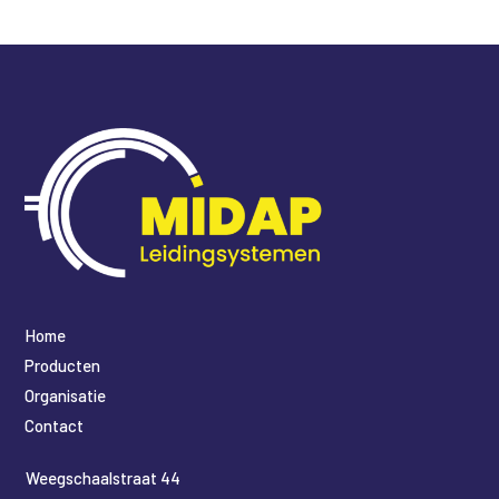
Home
Producten
Organisatie
Contact
​Weegschaalstraat 44