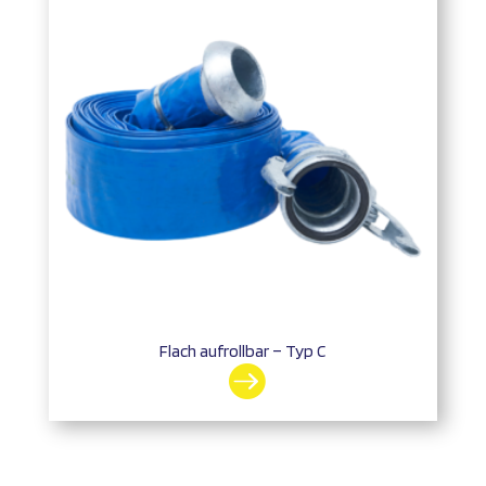
Flach aufrollbar – Typ C
