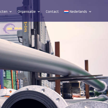
ucten
Organisatie
Contact
Nederlands