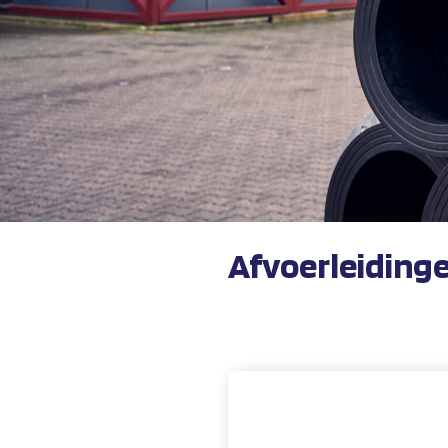
Afvoerleidinge