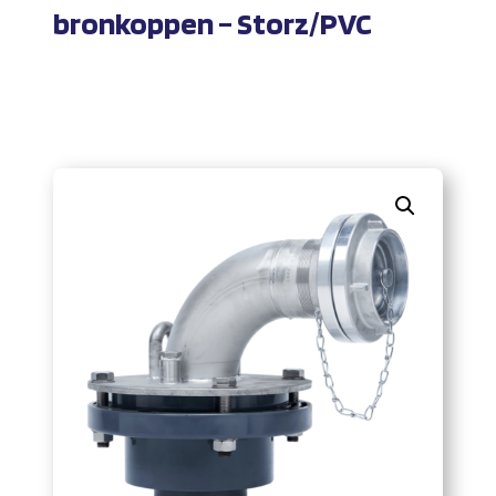
bronkoppen – Storz/PVC