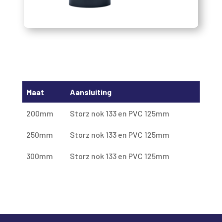
Maat
Aansluiting
200mm
Storz nok 133 en PVC 125mm
250mm
Storz nok 133 en PVC 125mm
300mm
Storz nok 133 en PVC 125mm