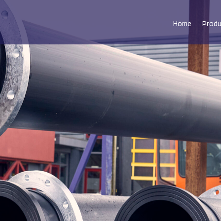
Home
Prod