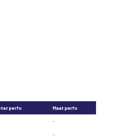
ter perfo
Maat perfo
-
-