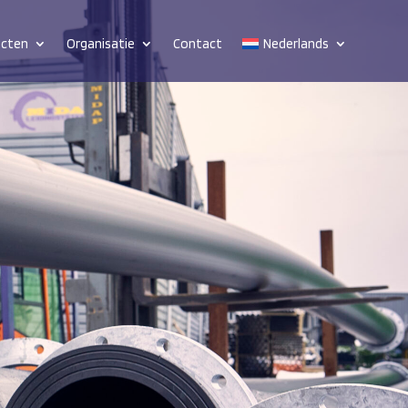
ucten
Organisatie
Contact
Nederlands