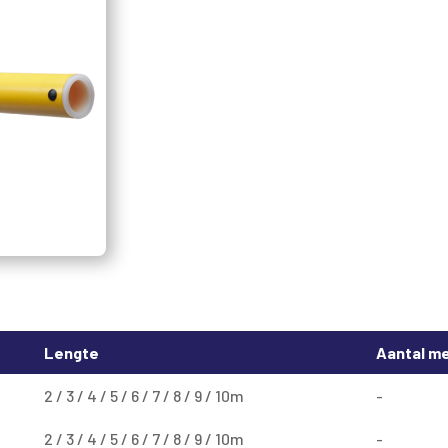
Lengte
Aantal me
2 / 3 / 4 / 5 / 6 / 7 / 8 / 9 / 10m
-
2 / 3 / 4 / 5 / 6 / 7 / 8 / 9 / 10m
-