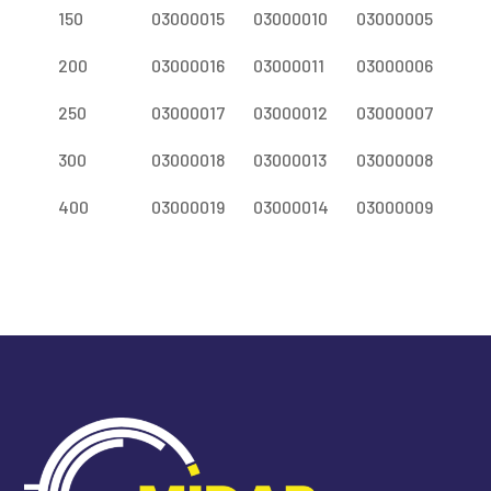
150
03000015
03000010
03000005
200
03000016
03000011
03000006
250
03000017
03000012
03000007
300
03000018
03000013
03000008
400
03000019
03000014
03000009