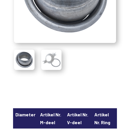
Diameter
Artikel Nr.
Artikel Nr.
Artikel
M-deel
V-deel
Nr. Ring