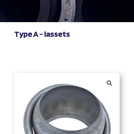
Type A – lassets