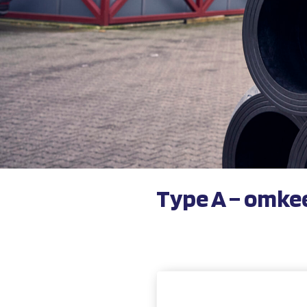
Type A – omke