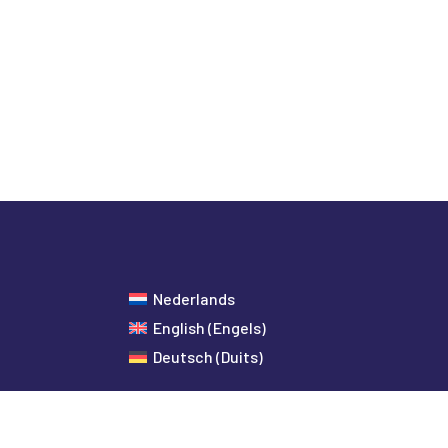
Nederlands
English
(
Engels
)
Deutsch
(
Duits
)