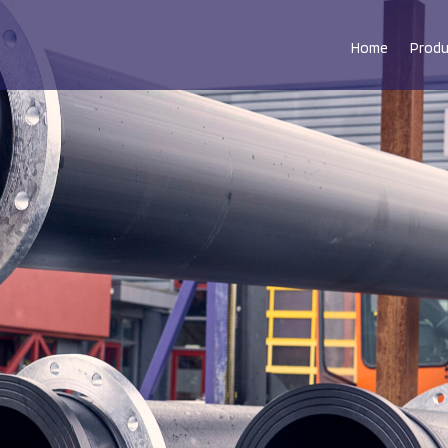
Home
Prod