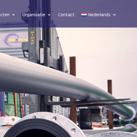
ucten
Organisatie
Contact
Nederlands