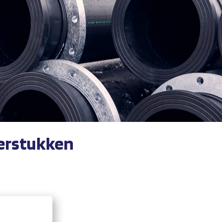
erstukken