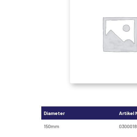
Diameter
Artikel 
150mm
0300018