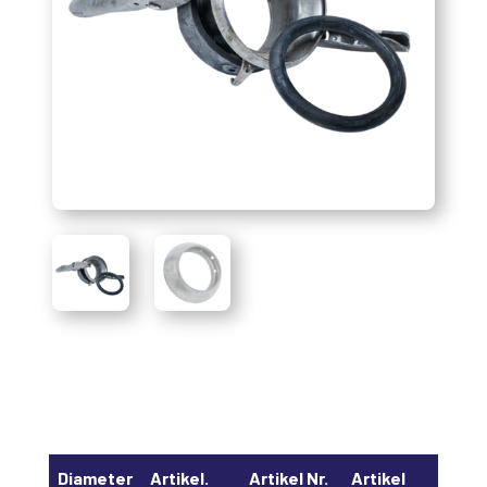
Diameter
Artikel.
Artikel Nr.
Artikel