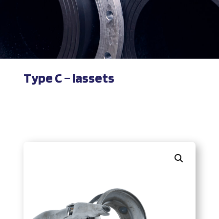
Type C – lassets