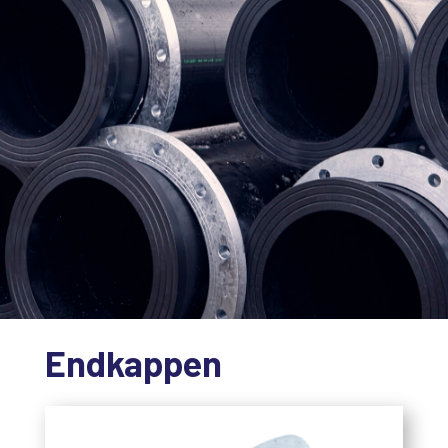
Endkappen