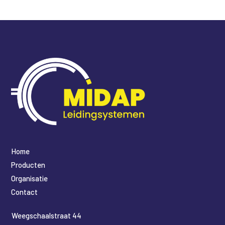
Home
Producten
Organisatie
Contact
​Weegschaalstraat 44