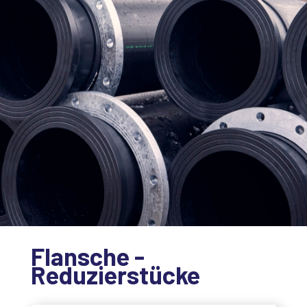
Flansche -
Reduzierstücke