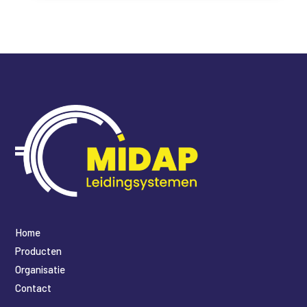
Home
Producten
Organisatie
Contact