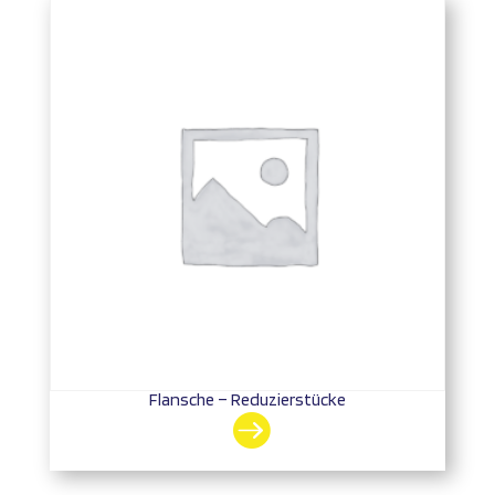
Flansche – Reduzierstücke
