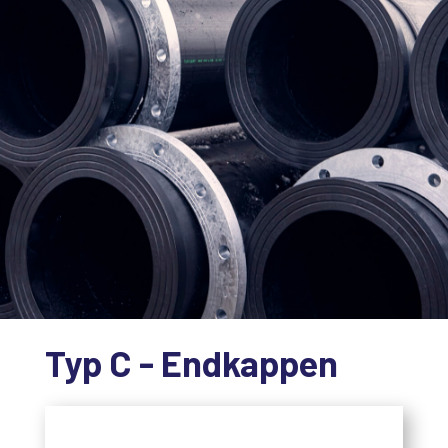
Typ C - Endkappen