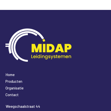
Home
Producten
Organisatie
Contact
​Weegschaalstraat 44