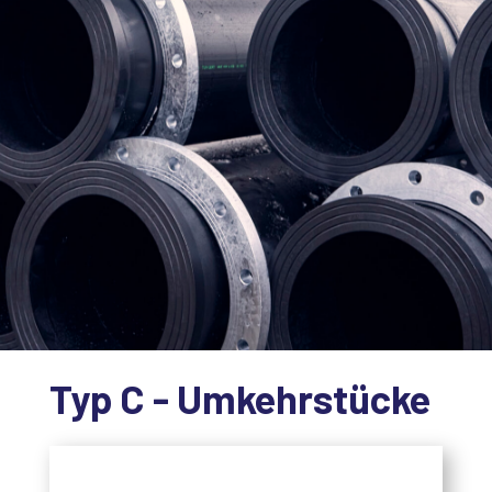
Typ C - Umkehrstücke