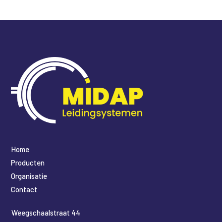
Home
Producten
Organisatie
Contact
​Weegschaalstraat 44