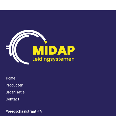
Home
Producten
Organisatie
Contact
​Weegschaalstraat 44