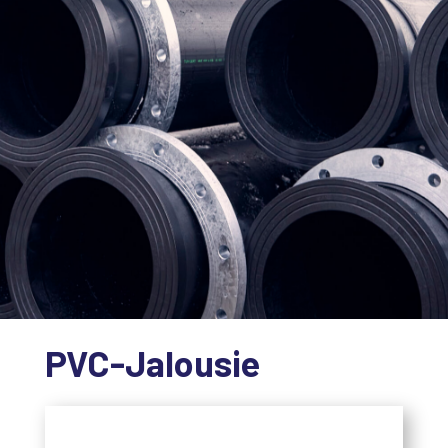
PVC-Jalousie