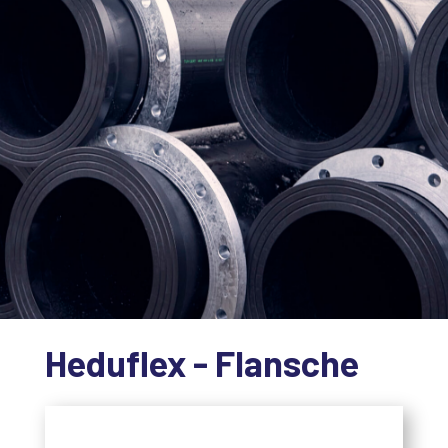
Heduflex - Flansche