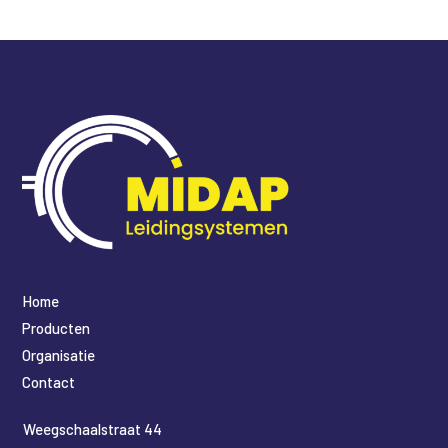
Home
Producten
Organisatie
Contact
​Weegschaalstraat 44