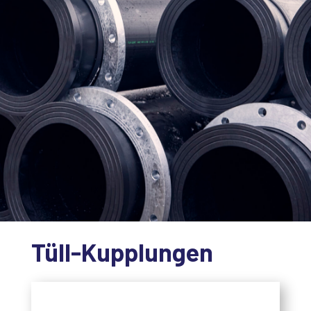
Tüll-Kupplungen