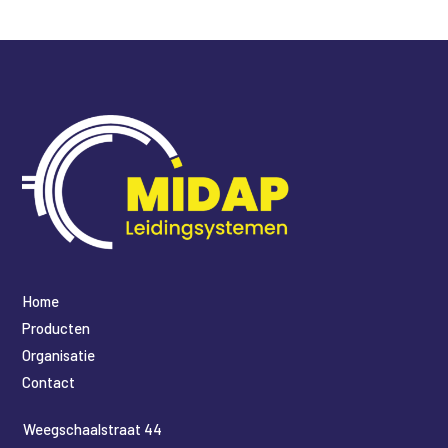
Home
Producten
Organisatie
Contact
​Weegschaalstraat 44