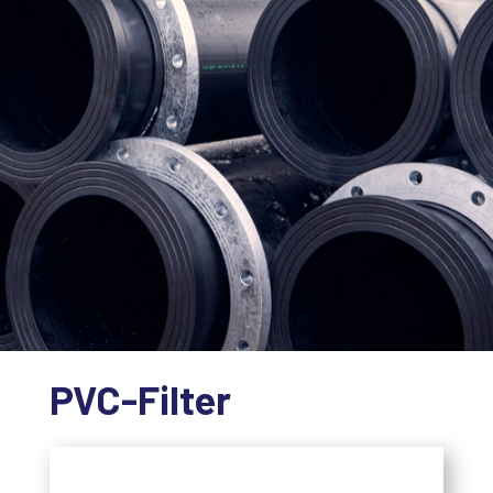
PVC-Filter