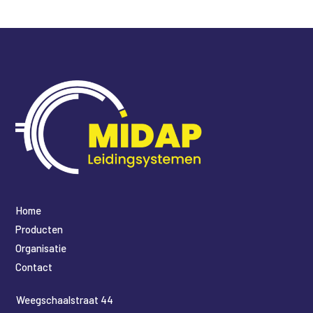
Home
Producten
Organisatie
Contact
​Weegschaalstraat 44