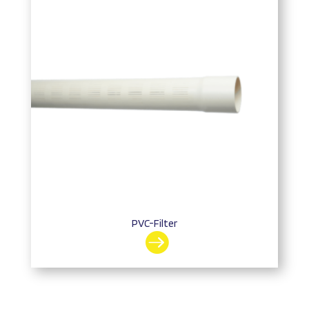
PVC-Filter
