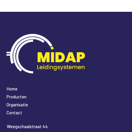
Home
Producten
Organisatie
Contact
​Weegschaalstraat 44