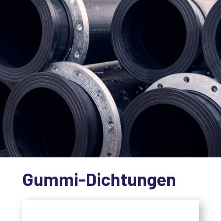
Gummi-Dichtungen