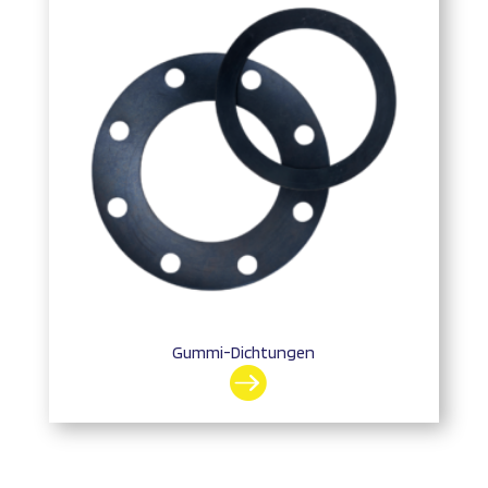
Gummi-Dichtungen
