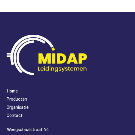
Home
Producten
Organisatie
Contact
​Weegschaalstraat 44