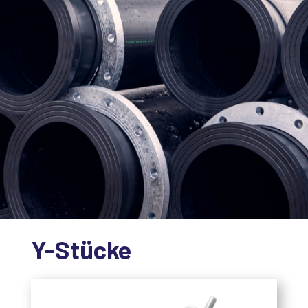
Y-Stücke