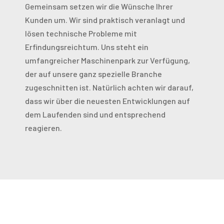
Gemeinsam setzen wir die Wünsche Ihrer
Kunden um. Wir sind praktisch veranlagt und
lösen technische Probleme mit
Erfindungsreichtum. Uns steht ein
umfangreicher Maschinenpark zur Verfügung,
der auf unsere ganz spezielle Branche
zugeschnitten ist. Natürlich achten wir darauf,
dass wir über die neuesten Entwicklungen auf
dem Laufenden sind und entsprechend
reagieren.