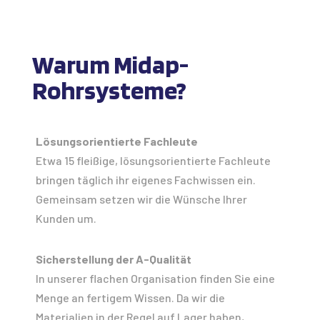
Warum Midap-
Rohrsysteme?
Lösungsorientierte Fachleute
Etwa 15 fleißige, lösungsorientierte Fachleute
bringen täglich ihr eigenes Fachwissen ein.
Gemeinsam setzen wir die Wünsche Ihrer
Kunden um.
Sicherstellung der A-Qualität
In unserer flachen Organisation finden Sie eine
Menge an fertigem Wissen. Da wir die
Materialien in der Regel auf Lager haben,