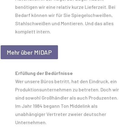
benötigen wir eine relativ kurze Lieferzeit. Bei
Bedarf können wir für Sie Spiegelschweißen,
Stahlschweißen und Montieren. Und das alles
komplett intern.
Mehr über MIDAP
Erfüllung der Bedürfnisse
Wer unsere Büros betritt, hat den Eindruck, ein
Produktionsunternehmen zu betreten. Doch wir
sind sowohl Großhändler als auch Produzenten.
Im Jahr 1984 begann Ton Middelink als
unabhängiger Vertreter zweier deutscher
Unternehmen.