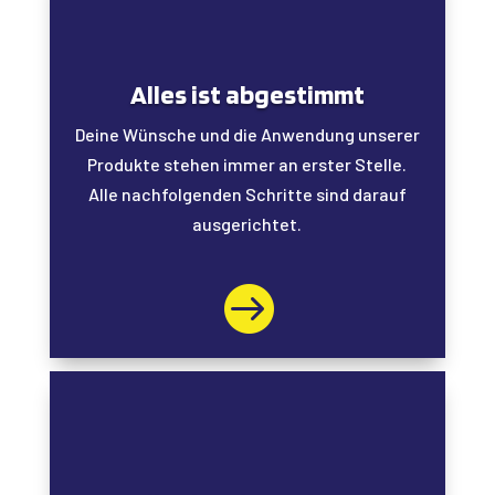
Alles ist abgestimmt
Deine Wünsche und die Anwendung unserer
Produkte stehen immer an erster Stelle.
Alle nachfolgenden Schritte sind darauf
ausgerichtet.
