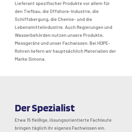
Lieferant spezifischer Produkte vor allem für
den Tiefbau, die Offshore-Industrie, die
Schiffsbergung, die Chemie- und die
Lebensmittelindustrie. Auch Regierungen und
Wasserbehörden nutzen unsere Produkte,
Messgeräte und unser Fachwissen. Bei HDPE-
Rohren liefern wir hauptsächlich Materialien der
Marke Simona.
Der Spezialist
Etwa 15 fleißige, lösungsorientierte Fachleute
bringen täglich ihr eigenes Fachwissen ein.