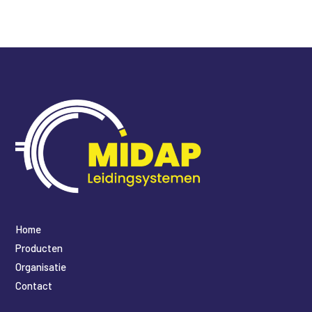
Home
Producten
Organisatie
Contact