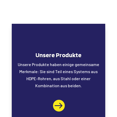
Unsere Produkte
Unsere Produkte haben einige gemeinsame
Merkmale: Sie sind Teil eines Systems aus
HDPE-Rohren, aus Stahl oder einer
Kombination aus beiden.
