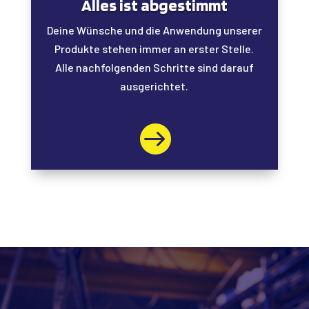
Alles ist abgestimmt
Deine Wünsche und die Anwendung unserer
Produkte stehen immer an erster Stelle.
Alle nachfolgenden Schritte sind darauf
ausgerichtet.
