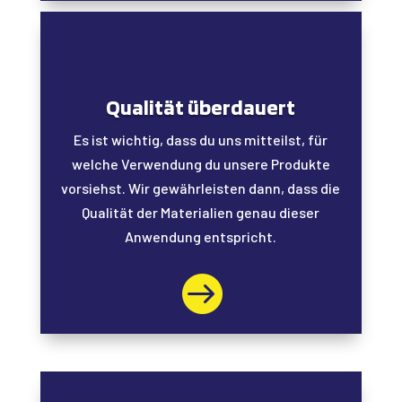
Qualität überdauert
Es ist wichtig, dass du uns mitteilst, für
welche Verwendung du unsere Produkte
vorsiehst. Wir gewährleisten dann, dass die
Qualität der Materialien genau dieser
Anwendung entspricht.
