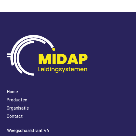
Home
Producten
Organisatie
Contact
​Weegschaalstraat 44