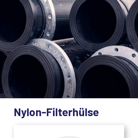
Nylon-Filterhülse