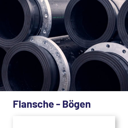
Flansche - Bögen