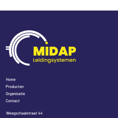
Home
Producten
Organisatie
Contact
​Weegschaalstraat 44