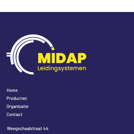
Home
Producten
Organisatie
Contact
​Weegschaalstraat 44